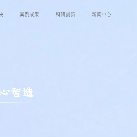
块
案例成果
科研创新
新闻中心