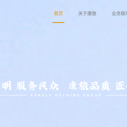
首页
关于康旅
业务版