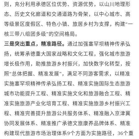
则，充分利用承德区位优势、资源优势，以山川地理形
态、历史文化廊道和交通道路为骨架，以中心城市、高
等级景区度假区、特色小镇、旅居乡村为支撑，构建“一
核三带八组团多级”的空间格局。
三是突出重点，精准路径。
通过加强塞罕坝精神传承弘
扬，统筹承德重大国家战略和文化工程，强化城市旅游
增长极作用，助推旅游乡村振兴，加快数字化转型，按
照“总体把握、精准发展”，满足不同游客需求，以精准
实施塞罕坝精神传承弘扬工程、精准实施国际生态旅游
城市功能提升工程、精准实施文化和旅游融合工程、精
准实施旅游产业化培育工程、精准实施旅游乡村振兴工
程、精准完善提升旅游公共服务体系、精准融入京津冀
协同发展体系、精准推广承德文旅康养品牌体系、精准
构建现代旅游市场治理体系9个方面为实施路径，36个重