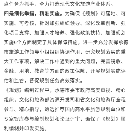
点任务为抓手，全力打造现代文化旅游产业体系。
四是细化举措，精准实施。
为确保《规划》可落地、可
实施、可考核，针对加强组织领导、深化改革创新、强
化项目支撑、加强人才培养、强化政策扶持、加强规划
实施6个方面制定了具体保障措施，进一步充分发挥承德
市旅游工作领导小组组织协调作用，研究规划落实的重
大工作事项，解决工作中遇到的重大问题，完善税收、
金融、用地、教育等方面的政策保障，开展规划实施评
估和监管，督促规划任务高效落实。
《规划》编制过程中，承德市委市政府高度重视、精心
组织，文化和旅游部资源开发司和省文化和旅游厅全程
参与、精心指导，遴选推荐国内高水平旅游规划单位和
专家智库参与编制规划和论证评审，确保了《规划》顺
利编制并印发实施。