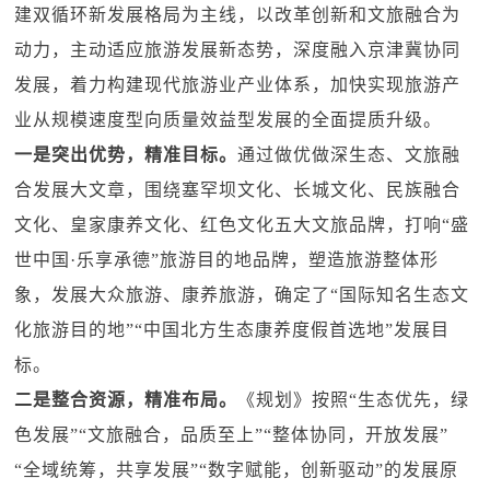
建双循环新发展格局为主线，以改革创新和文旅融合为
动力，主动适应旅游发展新态势，深度融入京津冀协同
发展，着力构建现代旅游业产业体系，加快实现旅游产
业从规模速度型向质量效益型发展的全面提质升级。
一是突出优势，精准目标。
通过做优做深生态、文旅融
合发展大文章，围绕塞罕坝文化、长城文化、民族融合
文化、皇家康养文化、红色文化五大文旅品牌，打响“盛
世中国·乐享承德”旅游目的地品牌，塑造旅游整体形
象，发展大众旅游、康养旅游，确定了“国际知名生态文
化旅游目的地”“中国北方生态康养度假首选地”发展目
标。
二是整合资源，精准布局。
《规划》按照“生态优先，绿
色发展”“文旅融合，品质至上”“整体协同，开放发展”
“全域统筹，共享发展”“数字赋能，创新驱动”的发展原