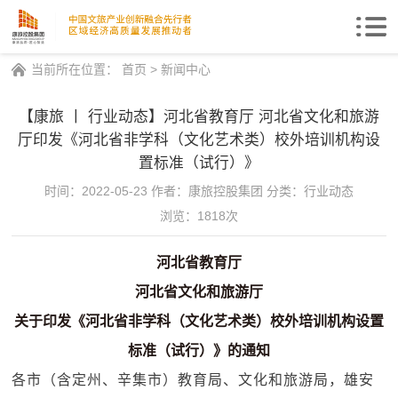
Togg
navi
当前所在位置：
首页
>
新闻中心
【康旅 丨 行业动态】河北省教育厅 河北省文化和旅游
厅印发《河北省非学科（文化艺术类）校外培训机构设
置标准（试行）》
时间：2022-05-23
作者：康旅控股集团
分类：行业动态
浏览：1818次
河北省教育厅
河北省文化和旅游厅
关于印发《河北省非学科（文化艺术类）校外培训机构设置
标准（试行）》的通知
各市（含定州、辛集市）教育局、文化和旅游局，雄安