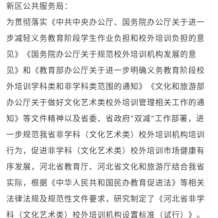
新区公共服务局：
为贯彻落实《中共中央办公厅、国务院办公厅关于进一
步减轻义务教育阶段学生作业负担和校外培训负担的意
见》《国务院办公厅关于规范校外培训机构发展的意
见》和《教育部办公厅关于进一步明确义务教育阶段校
外培训学科类和非学科类范围的通知》《文化和旅游部
办公厅关于做好文化艺术类校外培训管理相关工作的通
知》等文件精神以及省委、省政府
双减
工作部署，进
“
”
一步规范我省非学科（文化艺术类）校外培训机构培训
行为，促进非学科（文化艺术类）校外培训市场健康有
序发展，河北省教育厅、河北省文化和旅游厅结合我省
实际，根据《中华人民共和国民办教育促进法》等相关
法律法规及规范性文件要求，研究制定了《河北省非学
科（文化艺术类）校外培训机构设置标准（试行）》。