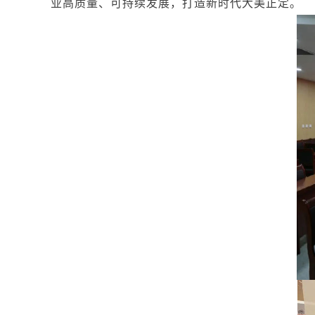
业高质量、可持续发展，打造新时代大美正定。