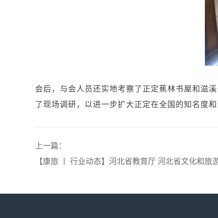
会后，与会人员还实地考察了正定蕉林书屋和滋溪
了现场调研，以进一步扩大正定在全国的知名度和
上一篇：