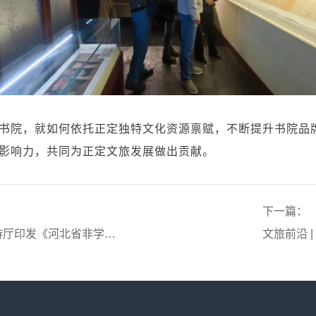
书院，就如何依托正定独特文化资源禀赋，不断提升书院品
影响力，共同为正定文旅发展做出贡献。
下一篇：
【康旅 丨 行业动态】河北省教育厅 河北省文化和旅游厅印发《河北省非学科（文化艺术类）校外培训机构设置标准（试行）》
文旅前沿 