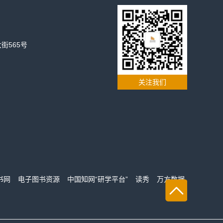
街565号
关注我们
书网
电子图书资源
中国知网“研学平台”
读秀
万方数据