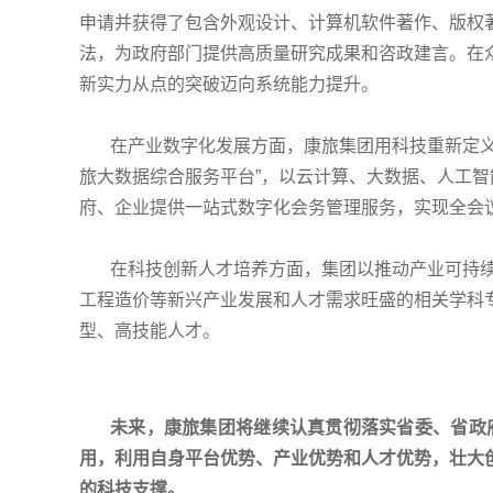
申请并获得了包含外观设计、计算机软件著作、版权
法，为政府部门提供高质量研究成果和咨政建言。在众
新实力从点的突破迈向系统能力提升。
在产业数字化发展方面，康旅集团用科技重新定
旅大数据综合服务平台”，以云计算、大数据、人工
府、企业提供一站式数字化会务管理服务，实现全会
在科技创新人才培养方面，集团以推动产业可持
工程造价等新兴产业发展和人才需求旺盛的相关学科
型、高技能人才。
未来，康旅集团将继续认真贯彻落实省委、省政
用，利用自身平台优势、产业优势和人才优势，壮大
的科技支撑。