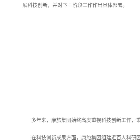
展科技创新，并对下一阶段工作作出具体部署。
多年来，康旅集团始终高度重视科技创新工作，秉
在科技创新成果方面，康旅集团组建近百人科研团