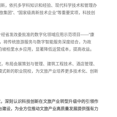
创新，依托多学科知识和经验、现代科学技术和管理办
集团”、“国家级高新技术企业”等重要奖项，科技创
经省发改委批准的数字化领域应用示范项目——“康
时，将传统旅游服务与数字智能服务深度结合，为政
柏坡柏里水乡应用，显著降低运营成本，提高收益。
院，布局会展策划与管理、建筑工程技术、酒店管理、
模式新的职业院校，为文旅产业培养更多技术化、创新
求，深刻认识科技创新在文旅产业转型升级中的引领作
台建设，为全方位推动文旅产业高质量发展提供强有力