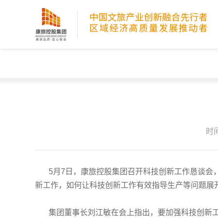
时间
5月7日，康旅控股集团召开科技创新工作恳谈会
新工作，如何让科技创新工作有效指导生产等问题展
集团董事长刘江敏在会上指出，要加强科技创新