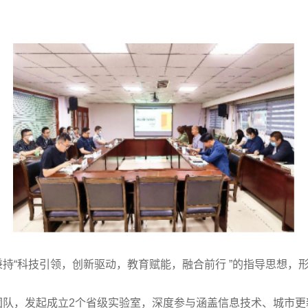
持“科技引领，创新驱动，教育赋能，融合前行 ”的指导思想，
队，发起成立2个省级实验室，深度参与涵盖信息技术、城市更