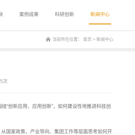
块
案例成果
科研创新
新闻中心
当前所在位置：
首页
>
新闻中心
5次
绕“创新应用、应用创新”，如何建设性地推进科技创
，从国家政策、产业导向、集团工作等层面思考如何开