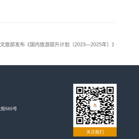
| 文旅部发布《国内旅游提升计划（2023—2025年）》
街565号
关注我们