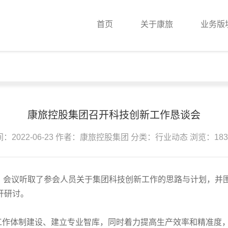
首页
关于康旅
业务版
康旅控股集团召开科技创新工作恳谈会
：2022-06-23
作者：康旅控股集团
分类：行业动态
浏览：183
，会议听取了参会人员关于集团科技创新工作的思路与计划，并围
开研讨。
工作体制建设、建立专业智库，同时着力提高生产效率和精准度